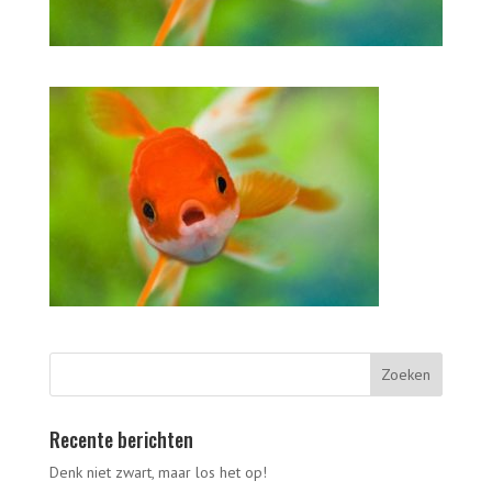
Recente berichten
Denk niet zwart, maar los het op!