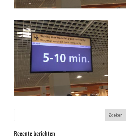
Recente berichten