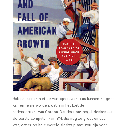
Robots kunnen niet de was opvouwen,
dus
kunnen ze geen
kamermeisje worden; dat is in het kort de
redeneertrant
van Gordon. Dat doet ons nogal denken aan
de eerste computer van IBM, die nog zo groot en duur
was, dat er op hele wereld slechts plaats zou zijn voor