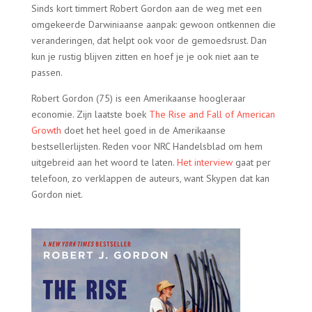
Sinds kort timmert Robert Gordon aan de weg met een
omgekeerde Darwiniaanse aanpak: gewoon ontkennen die
veranderingen, dat helpt ook voor de gemoedsrust. Dan
kun je rustig blijven zitten en hoef je je ook niet aan te
passen.
Robert Gordon (75) is een Amerikaanse hoogleraar
economie. Zijn laatste boek
The Rise and Fall of American
Growth
doet het heel goed in de Amerikaanse
bestsellerlijsten. Reden voor NRC Handelsblad om hem
uitgebreid aan het woord te laten.
Het interview
gaat per
telefoon, zo verklappen de auteurs, want Skypen dat kan
Gordon niet.