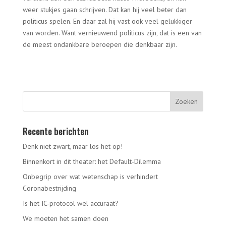
weer stukjes gaan schrijven. Dat kan hij veel beter dan
politicus spelen. En daar zal hij vast ook veel gelukkiger
van worden. Want vernieuwend politicus zijn, dat is een van
de meest ondankbare beroepen die denkbaar zijn.
Recente berichten
Denk niet zwart, maar los het op!
Binnenkort in dit theater: het Default-Dilemma
Onbegrip over wat wetenschap is verhindert
Coronabestrijding
Is het IC-protocol wel accuraat?
We moeten het samen doen