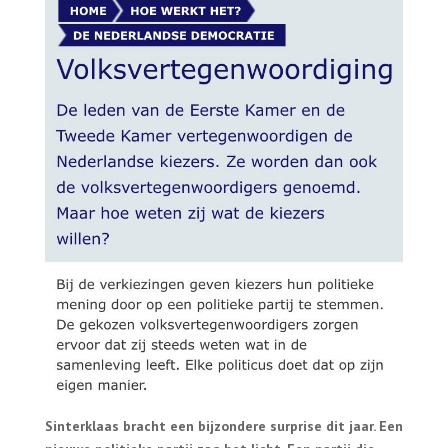
Sinterklaas bracht een bijzondere surprise dit jaar. Een