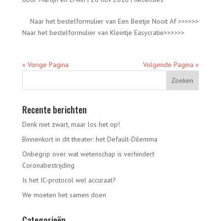
Naar het bestelformulier van Een Beetje Nooit Af >>>>>>
Naar het bestelformulier van Kleintje Easycratie>>>>>>
« Vorige Pagina
Volgende Pagina »
Recente berichten
Denk niet zwart, maar los het op!
Binnenkort in dit theater: het Default-Dilemma
Onbegrip over wat wetenschap is verhindert
Coronabestrijding
Is het IC-protocol wel accuraat?
We moeten het samen doen
Categorieën